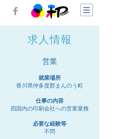
求人情報
営業
就業場所
香川県仲多度郡まんのう町
仕事の内容
四国内の印刷会社への営業業務
必要な経験等
不問